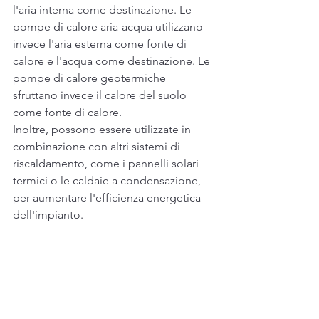
l'aria interna come destinazione. Le 
pompe di calore aria-acqua utilizzano 
invece l'aria esterna come fonte di 
calore e l'acqua come destinazione. Le 
pompe di calore geotermiche 
sfruttano invece il calore del suolo 
come fonte di calore.
Inoltre, possono essere utilizzate in 
combinazione con altri sistemi di 
riscaldamento, come i pannelli solari 
termici o le caldaie a condensazione, 
per aumentare l'efficienza energetica 
dell'impianto.