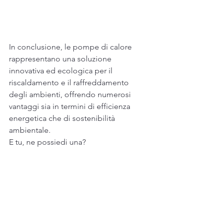
In conclusione, le pompe di calore 
rappresentano una soluzione 
innovativa ed ecologica per il 
riscaldamento e il raffreddamento 
degli ambienti, offrendo numerosi 
vantaggi sia in termini di efficienza 
energetica che di sostenibilità 
ambientale.
E tu, ne possiedi una?