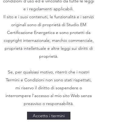
condizioni d'uso ed è vincolato da tutte le leggi
e i regolamenti applicabili.
Il sito e i suoi contenuti, le funzionalità e i servizi
originali sono di proprietà di Studio EM
Certificazione Energetica e sono protetti da
copyright internazionale, marchio commerciale,
proprietà intellettuale e altre leggi sui diritti di
proprietà.
Se, per qualsiasi motivo, riterrò che i nostri
Termini e Condizioni non sono stati rispettati,
mi riservo il diritto di sospendere o
interrompere l'accesso al mio sito Web senza
preavviso o responsabilità.
Accetto i termini