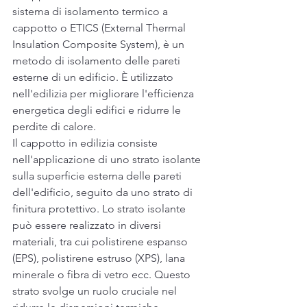
sistema di isolamento termico a 
cappotto o ETICS (External Thermal 
Insulation Composite System), è un 
metodo di isolamento delle pareti 
esterne di un edificio. È utilizzato 
nell'edilizia per migliorare l'efficienza 
energetica degli edifici e ridurre le 
perdite di calore.
Il cappotto in edilizia consiste 
nell'applicazione di uno strato isolante 
sulla superficie esterna delle pareti 
dell'edificio, seguito da uno strato di 
finitura protettivo. Lo strato isolante 
può essere realizzato in diversi 
materiali, tra cui polistirene espanso 
(EPS), polistirene estruso (XPS), lana 
minerale o fibra di vetro ecc. Questo 
strato svolge un ruolo cruciale nel 