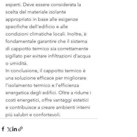
esperti. Deve essere considerata la 
scelta del materiale isolante 
appropriato in base alle esigenze 
specifiche dell'edificio e alle 
condizioni climatiche locali. Inoltre, è 
fondamentale garantire che il sistema 
di cappotto termico sia correttamente 
sigillato per evitare infiltrazioni d'acqua 
o umidità.
In conclusione, il cappotto termico è 
una soluzione efficace per migliorare 
l'isolamento termico e l'efficienza 
energetica degli edifici. Oltre a ridurre i 
costi energetici, offre vantaggi estetici 
e contribuisce a creare ambienti interni 
più salubri e confortevoli.