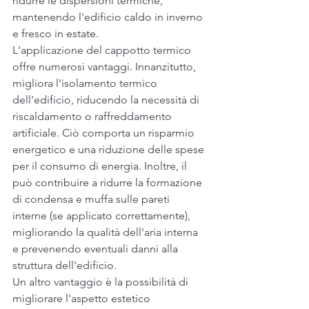
ridurre le dispersioni termiche, 
mantenendo l'edificio caldo in inverno 
e fresco in estate.
L'applicazione del cappotto termico 
offre numerosi vantaggi. Innanzitutto, 
migliora l'isolamento termico 
dell'edificio, riducendo la necessità di 
riscaldamento o raffreddamento 
artificiale. Ciò comporta un risparmio 
energetico e una riduzione delle spese 
per il consumo di energia. Inoltre, il 
può contribuire a ridurre la formazione 
di condensa e muffa sulle pareti 
interne (se applicato correttamente), 
migliorando la qualità dell'aria interna 
e prevenendo eventuali danni alla 
struttura dell'edificio.
Un altro vantaggio è la possibilità di 
migliorare l'aspetto estetico 