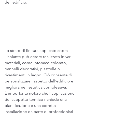
dell'edificio.
Lo strato di finitura applicato sopra 
l'isolante può essere realizzato in vari 
materiali, come intonaco colorato, 
pannelli decorativi, piastrelle o 
rivestimenti in legno. Ciò consente di 
personalizzare l'aspetto dell'edificio e 
migliorarne l'estetica complessiva.
È importante notare che l'applicazione 
del cappotto termico richiede una 
pianificazione e una corretta 
installazione da parte di professionisti 